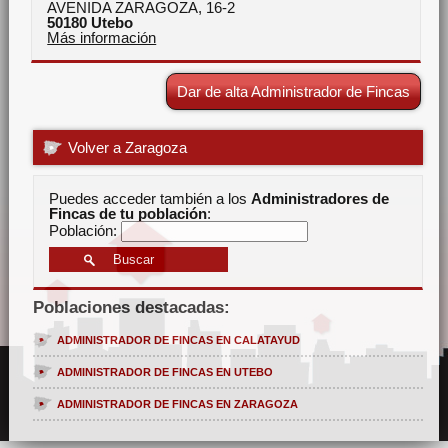
AVENIDA ZARAGOZA, 16-2
50180
Utebo
Más información
Dar de alta Administrador de Fincas
Volver a Zaragoza
Puedes acceder también a los
Administradores de
Fincas de tu población
:
Población:
Poblaciones destacadas:
ADMINISTRADOR DE FINCAS EN CALATAYUD
ADMINISTRADOR DE FINCAS EN UTEBO
ADMINISTRADOR DE FINCAS EN ZARAGOZA