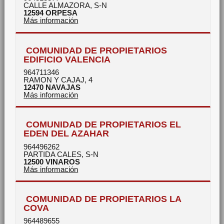
CALLE ALMAZORA, S-N
12594
ORPESA
Más información
COMUNIDAD DE PROPIETARIOS
EDIFICIO VALENCIA
964711346
RAMON Y CAJAJ, 4
12470
NAVAJAS
Más información
COMUNIDAD DE PROPIETARIOS EL
EDEN DEL AZAHAR
964496262
PARTIDA CALES, S-N
12500
VINAROS
Más información
COMUNIDAD DE PROPIETARIOS LA
COVA
964489655