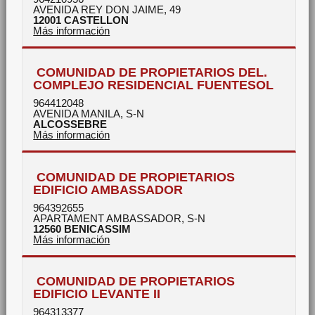
AVENIDA REY DON JAIME, 49
12001
CASTELLON
Más información
COMUNIDAD DE PROPIETARIOS DEL.
COMPLEJO RESIDENCIAL FUENTESOL
964412048
AVENIDA MANILA, S-N
ALCOSSEBRE
Más información
COMUNIDAD DE PROPIETARIOS
EDIFICIO AMBASSADOR
964392655
APARTAMENT AMBASSADOR, S-N
12560
BENICASSIM
Más información
COMUNIDAD DE PROPIETARIOS
EDIFICIO LEVANTE II
964313377