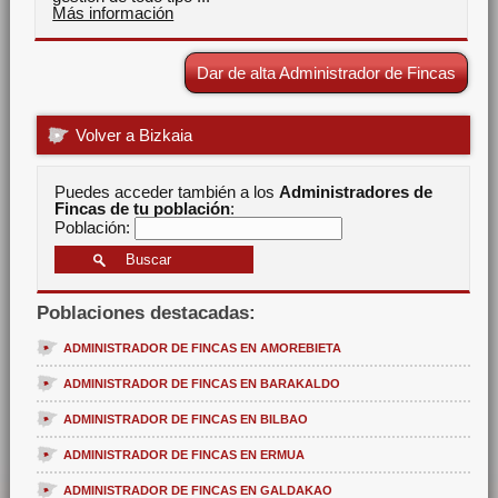
Más información
Dar de alta Administrador de Fincas
Volver a Bizkaia
Puedes acceder también a los
Administradores de
Fincas de tu población
:
Población:
Poblaciones destacadas:
ADMINISTRADOR DE FINCAS EN AMOREBIETA
ADMINISTRADOR DE FINCAS EN BARAKALDO
ADMINISTRADOR DE FINCAS EN BILBAO
ADMINISTRADOR DE FINCAS EN ERMUA
ADMINISTRADOR DE FINCAS EN GALDAKAO