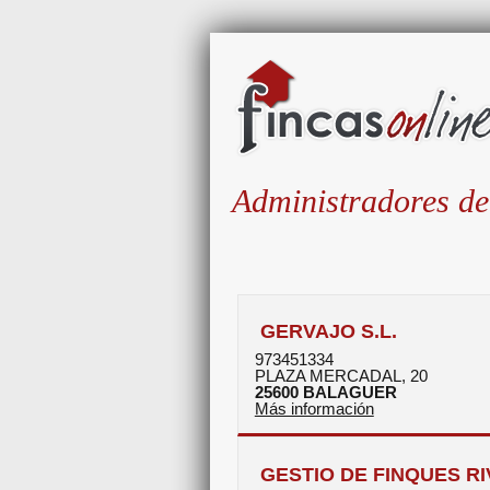
Administradores de
GERVAJO S.L.
973451334
PLAZA MERCADAL, 20
25600
BALAGUER
Más información
GESTIO DE FINQUES RIV