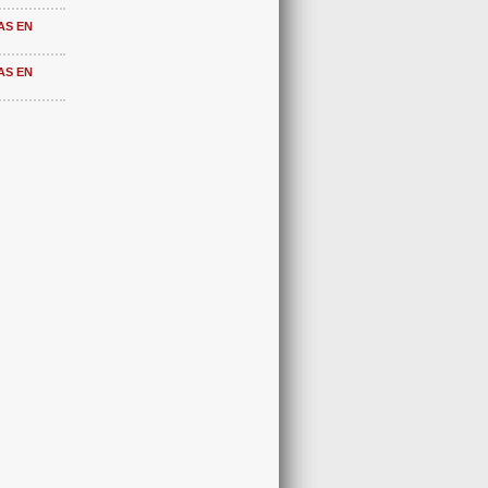
AS EN
AS EN