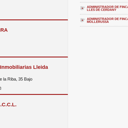
ADMINISTRADOR DE FINC
LLES DE CERDANY
ADMINISTRADOR DE FINC
MOLLERUSSA
ORA
Inmobiliarias Lleida
e la Riba, 35 Bajo
n
C.C.L.