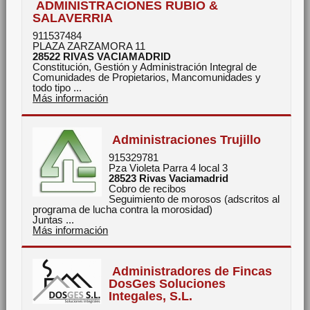
ADMINISTRACIONES RUBIO &
SALAVERRIA
911537484
PLAZA ZARZAMORA 11
28522
RIVAS VACIAMADRID
Constitución, Gestión y Administración Integral de
Comunidades de Propietarios, Mancomunidades y
todo tipo ...
Más información
Administraciones Trujillo
915329781
Pza Violeta Parra 4 local 3
28523
Rivas Vaciamadrid
Cobro de recibos
Seguimiento de morosos (adscritos al
programa de lucha contra la morosidad)
Juntas ...
Más información
Administradores de Fincas
DosGes Soluciones
Integales, S.L.