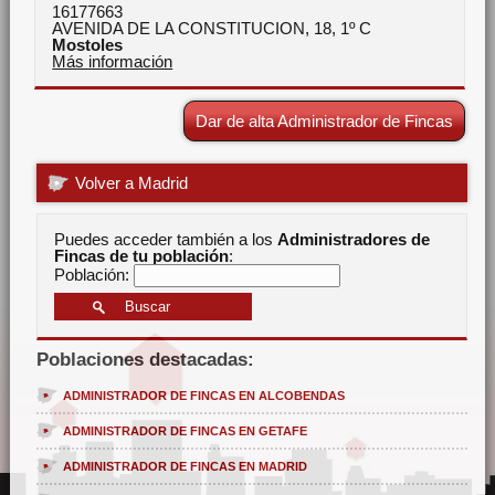
16177663
AVENIDA DE LA CONSTITUCION, 18, 1º C
Mostoles
Más información
Dar de alta Administrador de Fincas
Volver a Madrid
Puedes acceder también a los
Administradores de
Fincas de tu población
:
Población:
Poblaciones destacadas:
ADMINISTRADOR DE FINCAS EN ALCOBENDAS
ADMINISTRADOR DE FINCAS EN GETAFE
ADMINISTRADOR DE FINCAS EN MADRID