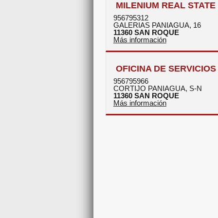
MILENIUM REAL STATE
956795312
GALERIAS PANIAGUA, 16
11360
SAN ROQUE
Más información
OFICINA DE SERVICIOS 
956795966
CORTIJO PANIAGUA, S-N
11360
SAN ROQUE
Más información