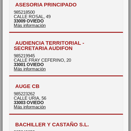
ASESORIA PRINCIPADO
985218500
CALLE ROSAL, 49
33009
OVIEDO
Más información
AUDIENCIA TERRITORIAL -
SECRETARIA AUDIFON
985219945
CALLE FRAY CEFERINO, 20
33001
OVIEDO
Más información
AUGE CB
985223262
CALLE URIA, 56
33003
OVIEDO
Más información
BACHILLER Y CASTAÑO S.L.