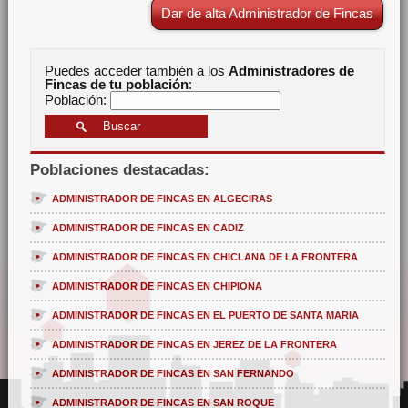
Dar de alta Administrador de Fincas
Puedes acceder también a los
Administradores de
Fincas de tu población
:
Población:
Poblaciones destacadas:
ADMINISTRADOR DE FINCAS EN ALGECIRAS
ADMINISTRADOR DE FINCAS EN CADIZ
ADMINISTRADOR DE FINCAS EN CHICLANA DE LA FRONTERA
ADMINISTRADOR DE FINCAS EN CHIPIONA
ADMINISTRADOR DE FINCAS EN EL PUERTO DE SANTA MARIA
ADMINISTRADOR DE FINCAS EN JEREZ DE LA FRONTERA
ADMINISTRADOR DE FINCAS EN SAN FERNANDO
ADMINISTRADOR DE FINCAS EN SAN ROQUE