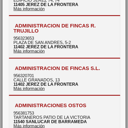
EDIFICIO JEREZ 74, 74
11405
JEREZ DE LA FRONTERA
Más información
ADMINISTRACION DE FINCAS R.
TRUJILLO
956323653
PLAZA DE SAN ANDRES, 5-2
11402
JEREZ DE LA FRONTERA
Más información
ADMINISTRACION DE FINCAS S.L.
956320701
CALLE GRANADOS, 13
11402
JEREZ DE LA FRONTERA
Más información
ADMINISTRACIONES OSTOS
956381753
TARTANEROS PATIO DE LA VICTORIA
11540
SANLUCAR DE BARRAMEDA
Más información