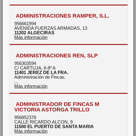
ADMINISTRACIONES RAMPER, S.L.
956661994
AVENIDA FUERZAS ARMADAS, 13
11202
ALGECIRAS
Más información
ADMINISTRACIONES REN, SLP
956303594
C/ CARTUJA, 6-8º A
11401
JEREZ DE LA FRA.
Administración de Fincas.
...
Más información
ADMINISTRADOR DE FINCAS M
VICTORIA ASTORGA TRILLO
956852378
CALLE RICARDO ALCON, 9
11500
EL PUERTO DE SANTA MARIA
Más información