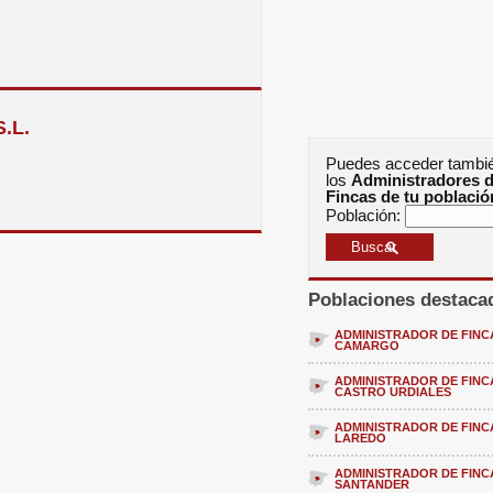
.L.
Puedes acceder tambi
los
Administradores 
Fincas de tu població
Población:
Poblaciones destaca
ADMINISTRADOR DE FINC
CAMARGO
ADMINISTRADOR DE FINC
CASTRO URDIALES
ADMINISTRADOR DE FINC
LAREDO
ADMINISTRADOR DE FINC
SANTANDER