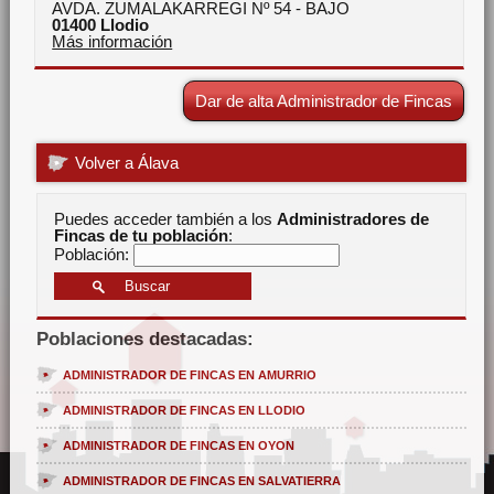
AVDA. ZUMALAKARREGI Nº 54 - BAJO
01400
Llodio
Más información
Dar de alta Administrador de Fincas
Volver a Álava
Puedes acceder también a los
Administradores de
Fincas de tu población
:
Población:
Poblaciones destacadas:
ADMINISTRADOR DE FINCAS EN AMURRIO
ADMINISTRADOR DE FINCAS EN LLODIO
ADMINISTRADOR DE FINCAS EN OYON
ADMINISTRADOR DE FINCAS EN SALVATIERRA