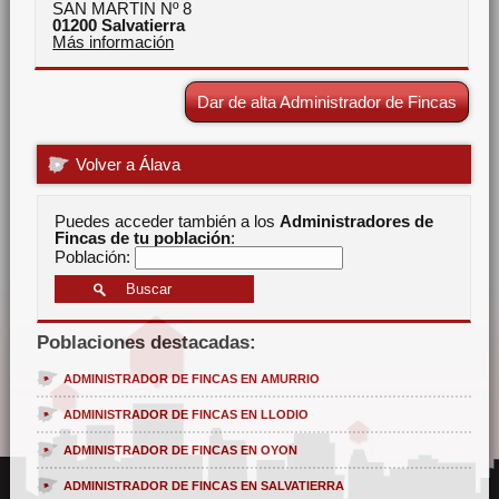
SAN MARTIN Nº 8
01200
Salvatierra
Más información
Dar de alta Administrador de Fincas
Volver a Álava
Puedes acceder también a los
Administradores de
Fincas de tu población
:
Población:
Poblaciones destacadas:
ADMINISTRADOR DE FINCAS EN AMURRIO
ADMINISTRADOR DE FINCAS EN LLODIO
ADMINISTRADOR DE FINCAS EN OYON
ADMINISTRADOR DE FINCAS EN SALVATIERRA