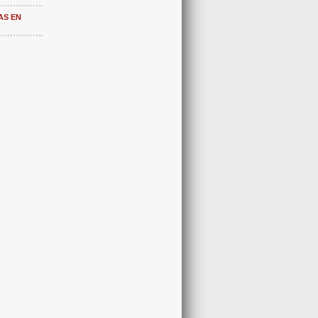
AS EN