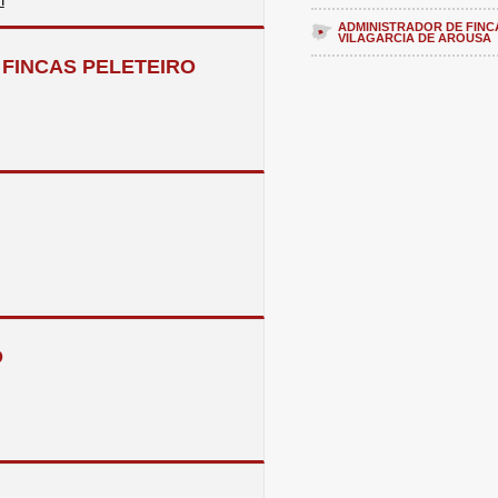
ADMINISTRADOR DE FINC
VILAGARCIA DE AROUSA
FINCAS PELETEIRO
O